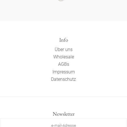
Info
Über uns
Wholesale
AGBs
Impressum
Datenschutz
Newsletter