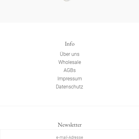
Info
Über uns
Wholesale
AGBs
Impressum
Datenschutz
Newsletter