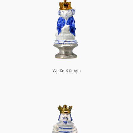
Weiße Königin