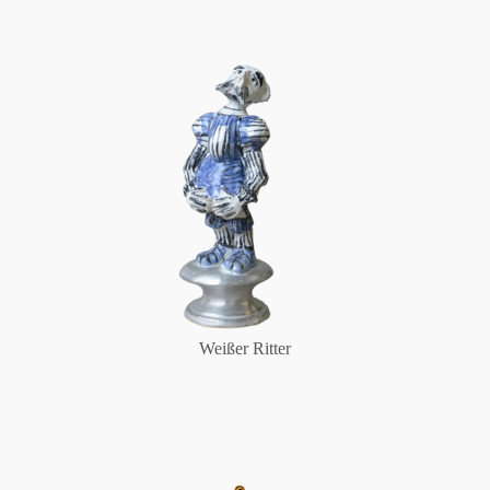
Weißer Ritter