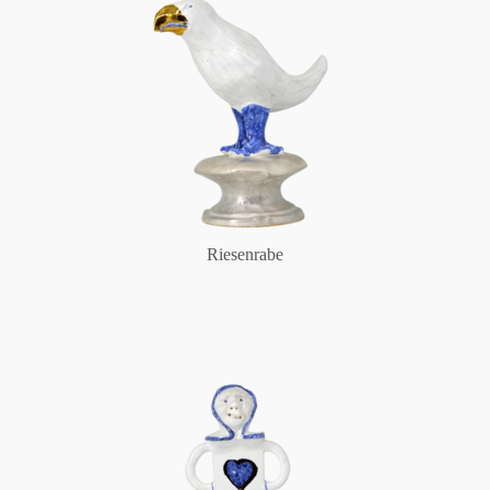
Riesenrabe