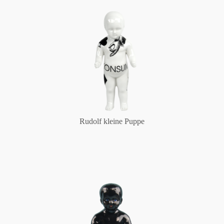
Rudolf kleine Puppe