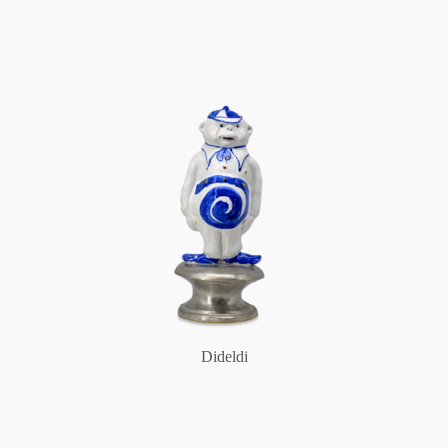
Dideldi