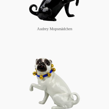
Audrey Mopsmädchen