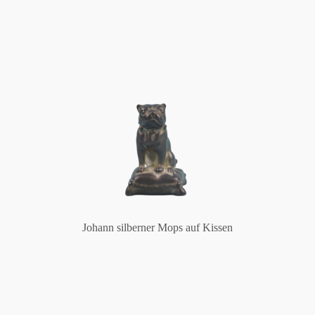
Johann silberner Mops auf Kissen