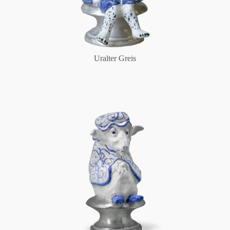
Uralter Greis