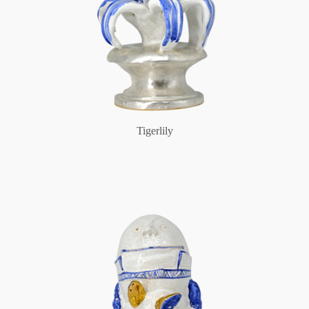
Tigerlily