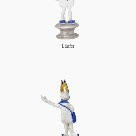
Läufer