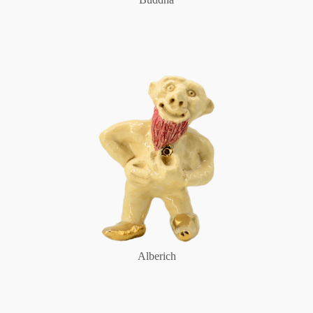
Alberich