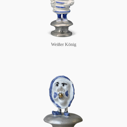
Weißer König