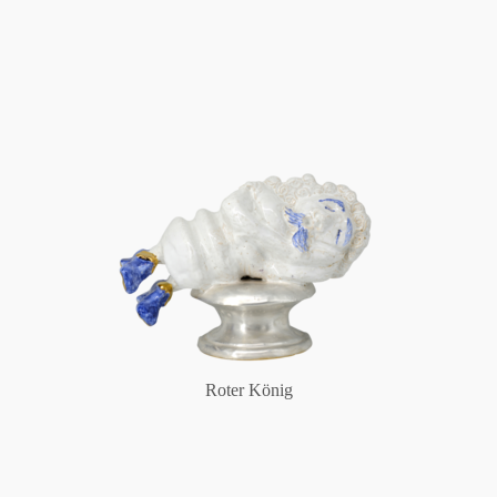
Roter König