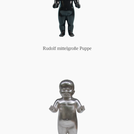
Rudolf mittelgroße Puppe