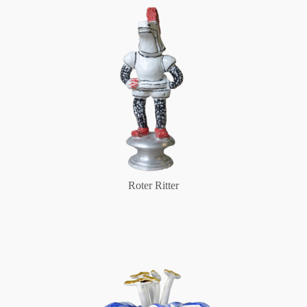
Roter Ritter