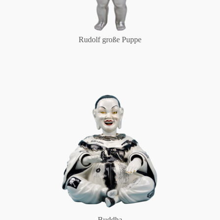
Rudolf große Puppe
Buddha