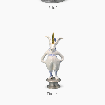
Schaf
Einhorn