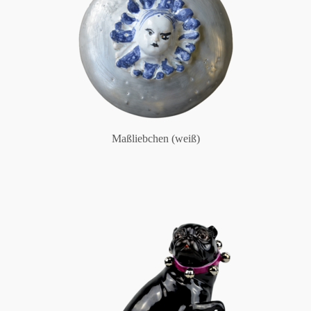
Maßliebchen (weiß)