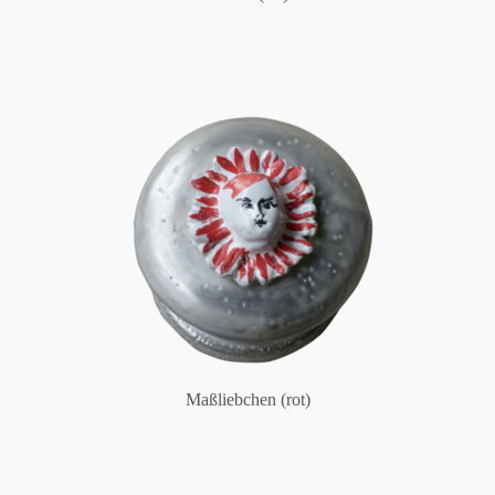
Maßliebchen (rot)