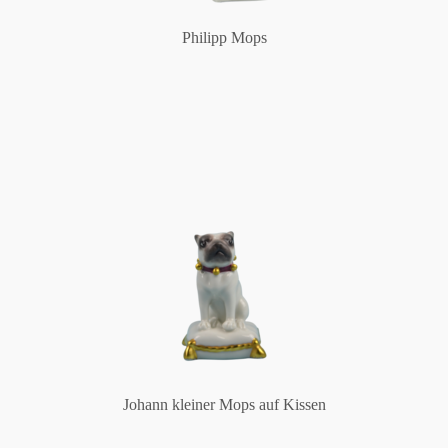
Philipp Mops
Johann kleiner Mops auf Kissen