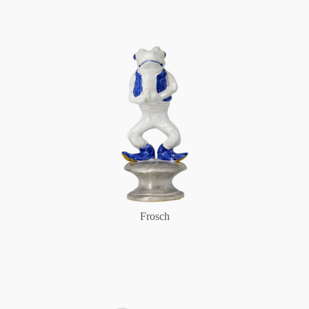
Frosch