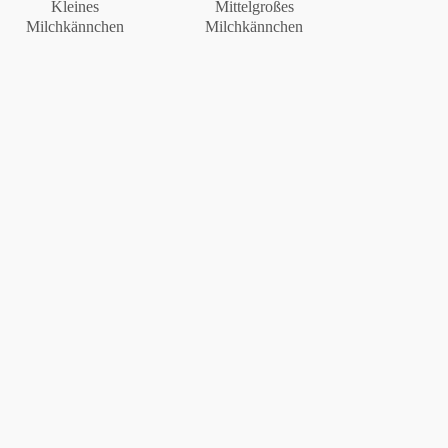
Kleines
Mittelgroßes
Milchkännchen
Milchkännchen