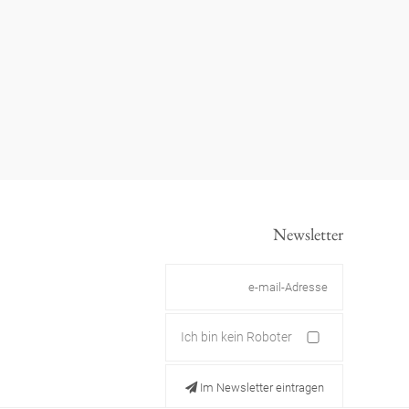
Newsletter
Ich bin kein Roboter
Im Newsletter eintragen