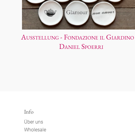
Ausstellung - Fondazione il Giardino
Daniel Spoerri
Info
Über uns
Wholesale