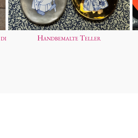
 di
Handbemalte Teller