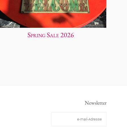
Spring Sale 2026
Newsletter