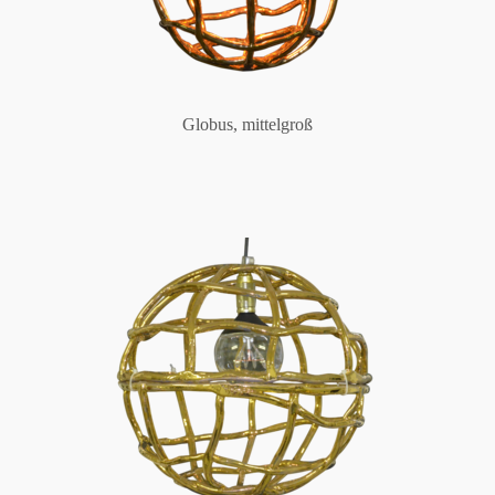
Globus, mittelgroß