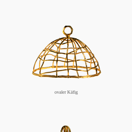
ovaler Käfig