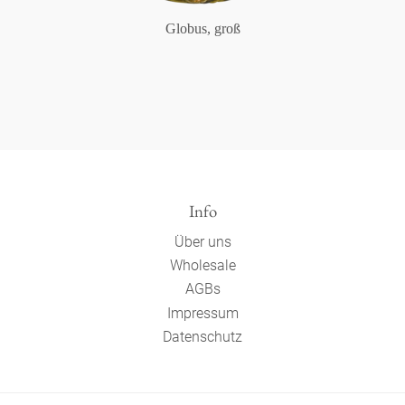
Globus, groß
Info
Über uns
Wholesale
AGBs
Impressum
Datenschutz