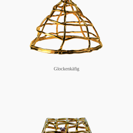
Glockenkäfig