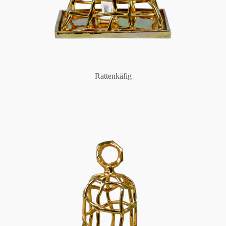
Rattenkäfig