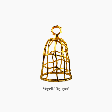
Vogelkäfig, groß