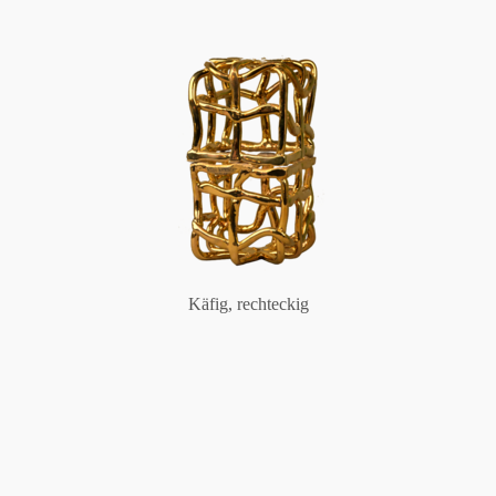
Käfig, rechteckig