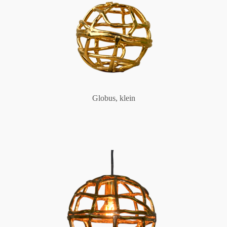
Globus, klein