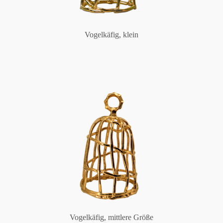
Vogelkäfig, klein
Vogelkäfig, mittlere Größe