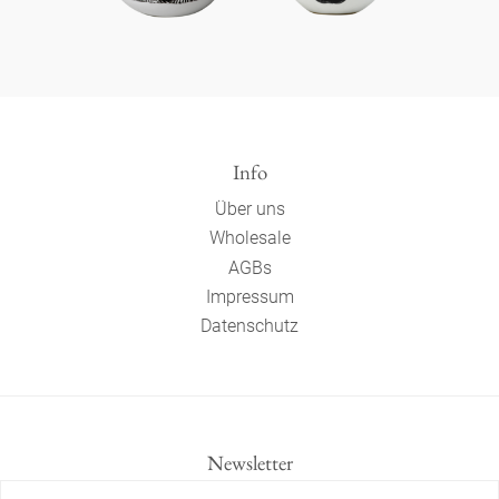
Info
Über uns
Wholesale
AGBs
Impressum
Datenschutz
Newsletter