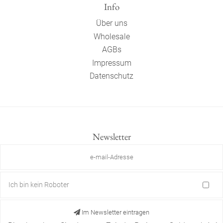
Info
Über uns
Wholesale
AGBs
Impressum
Datenschutz
Newsletter
Ich bin kein Roboter
Im Newsletter eintragen