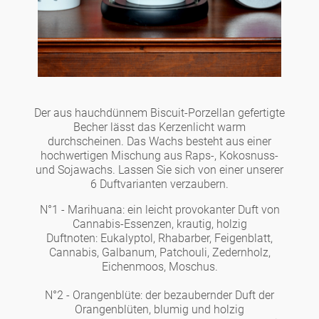
Der aus hauchdünnem Biscuit-Porzellan gefertigte
Becher lässt das Kerzenlicht warm
durchscheinen. Das Wachs besteht aus einer
hochwertigen Mischung aus Raps-, Kokosnuss-
und Sojawachs. Lassen Sie sich von einer unserer
6 Duftvarianten verzaubern.
N°1 - Marihuana: ein leicht provokanter Duft von
Cannabis-Essenzen, krautig, holzig
Duftnoten: Eukalyptol, Rhabarber, Feigenblatt,
Cannabis, Galbanum, Patchouli, Zedernholz,
Eichenmoos, Moschus.
N°2 - Orangenblüte: der bezaubernder Duft der
Orangenblüten, blumig und holzig