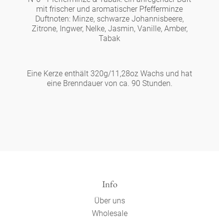
mit frischer und aromatischer Pfefferminze
Duftnoten: Minze, schwarze Johannisbeere,
Zitrone, Ingwer, Nelke, Jasmin, Vanille, Amber,
Tabak
Eine Kerze enthält 320g/11,28oz Wachs und hat
eine Brenndauer von ca. 90 Stunden.
Info
Über uns
Wholesale