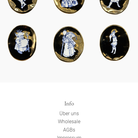
Info
Über uns
Wholesale
AGBs
Impressum