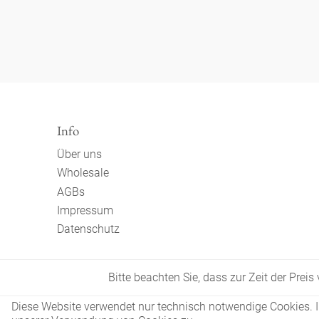
Info
Über uns
Wholesale
AGBs
Impressum
Datenschutz
Bitte beachten Sie, dass zur Zeit der Prei
Diese Website verwendet nur technisch notwendige Cookies. In