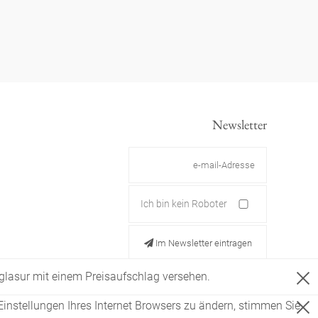
Newsletter
Ich bin kein Roboter
Im Newsletter eintragen
ldglasur mit einem Preisaufschlag versehen.
Einstellungen Ihres Internet Browsers zu ändern, stimmen Sie