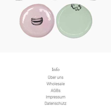
Info
Über uns
Wholesale
AGBs
Impressum
Datenschutz