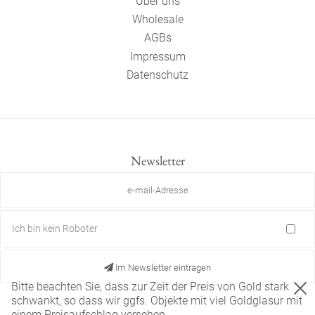
Über uns
Wholesale
AGBs
Impressum
Datenschutz
Newsletter
Ich bin kein Roboter
Im Newsletter eintragen
Bitte beachten Sie, dass zur Zeit der Preis von Gold stark
schwankt, so dass wir ggfs. Objekte mit viel Goldglasur mit
einem Preisaufschlag versehen.