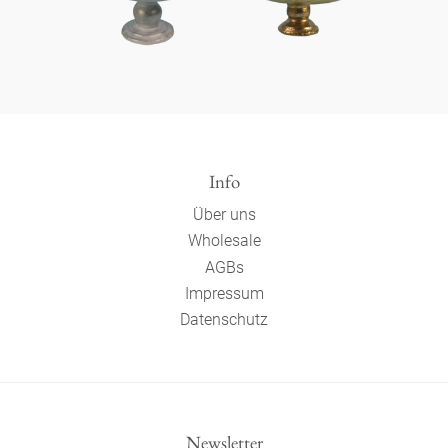
Info
Über uns
Wholesale
AGBs
Impressum
Datenschutz
Newsletter