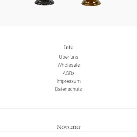
Info
Über uns
Wholesale
AGBs
Impressum
Datenschutz
Newsletter