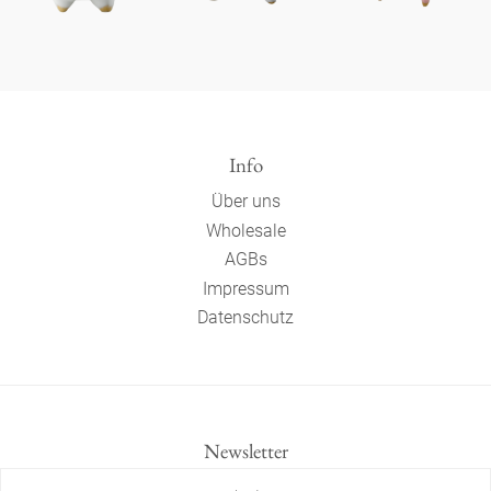
Info
Über uns
Wholesale
AGBs
Impressum
Datenschutz
Newsletter