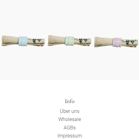
Info
Über uns
Wholesale
AGBs
Impressum