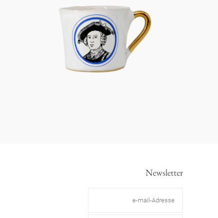
Newsletter