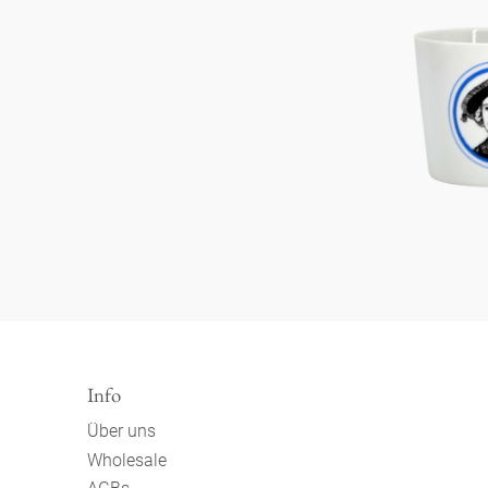
Info
Über uns
Wholesale