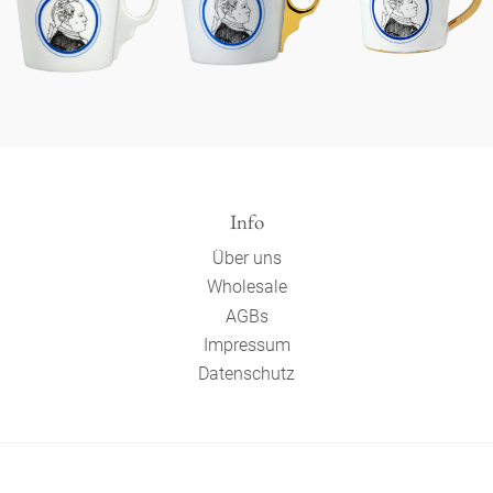
Info
Über uns
Wholesale
AGBs
Impressum
Datenschutz