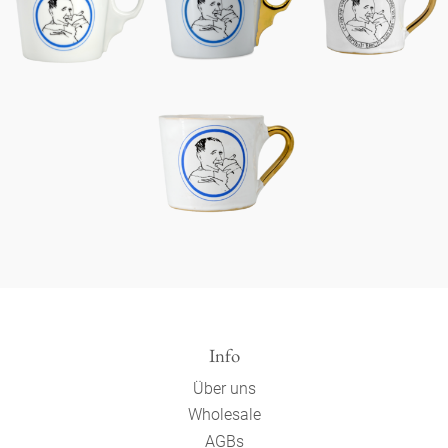
Info
Über uns
Wholesale
AGBs