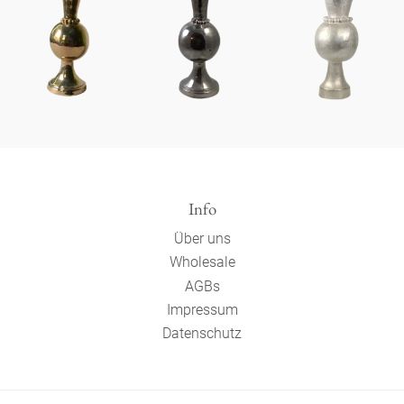
Info
Über uns
Wholesale
AGBs
Impressum
Datenschutz