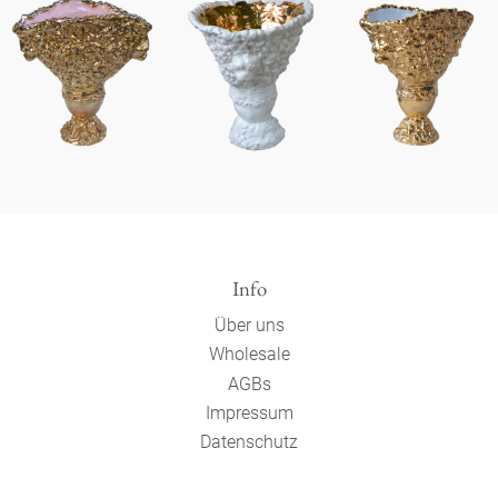
Info
Über uns
Wholesale
AGBs
Impressum
Datenschutz