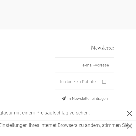
Newsletter
Ich bin kein Roboter
Im Newsletter eintragen
ldglasur mit einem Preisaufschlag versehen.
Einstellungen Ihres Internet Browsers zu ändern, stimmen Sie