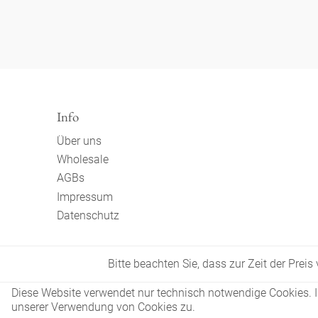
Besteck
Info
Über uns
Wholesale
AGBs
Impressum
Datenschutz
Bitte beachten Sie, dass zur Zeit der Prei
Diese Website verwendet nur technisch notwendige Cookies. In
unserer Verwendung von Cookies zu.