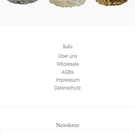
Info
Über uns
Wholesale
AGBs
Impressum
Datenschutz
Newsletter