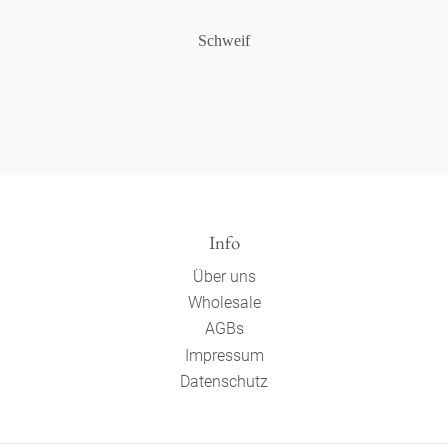
Schweif
Info
Über uns
Wholesale
AGBs
Impressum
Datenschutz