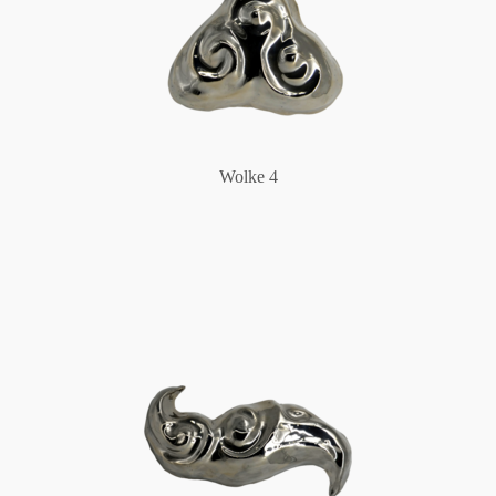
Wolke 4