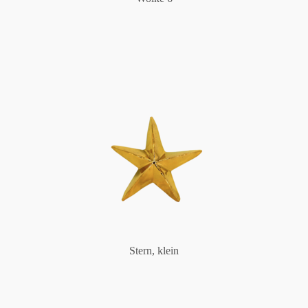
Stern, klein