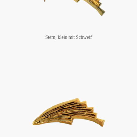
Stern, klein mit Schweif