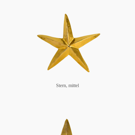
Stern, mittel