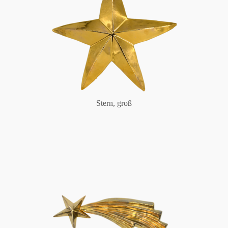
Stern, groß