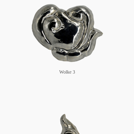
Wolke 3