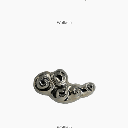
Wolke 5
Wolke 6