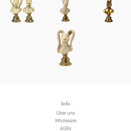
Info
Über uns
Wholesale
AGBs