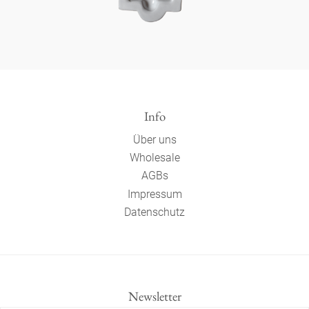
Info
Über uns
Wholesale
AGBs
Impressum
Datenschutz
Newsletter