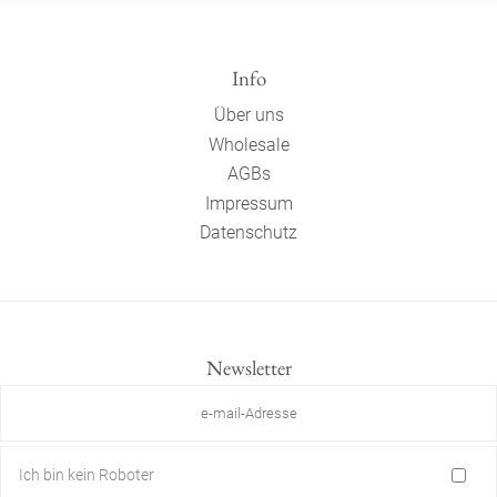
Info
Über uns
Wholesale
AGBs
Impressum
Datenschutz
Newsletter
Ich bin kein Roboter