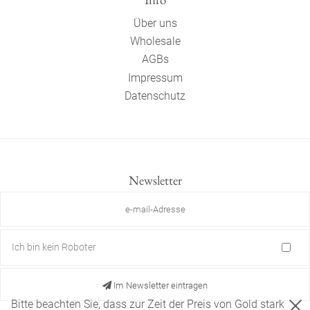
Über uns
Wholesale
AGBs
Impressum
Datenschutz
Newsletter
Ich bin kein Roboter
Im Newsletter eintragen
Bitte beachten Sie, dass zur Zeit der Preis von Gold stark