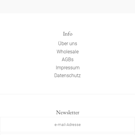
Info
Über uns
Wholesale
AGBs
Impressum
Datenschutz
Newsletter