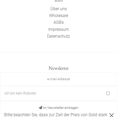
Über uns
Wholesale
AGBs
Impressum
Datenschutz
Newsletter
Ich bin kein Roboter
Im Newsletter eintragen
Bitte beachten Sie, dass zur Zeit der Preis von Gold stark