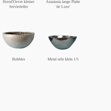
Horsd'Oevre kleiner
Anastasia lange Platte
Servierteller
'de Luxe'
Bubbles
Metal sehr klein 1/5