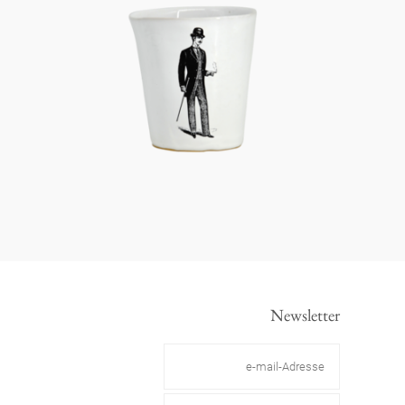
Newsletter