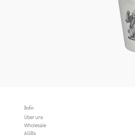
Info
Über uns
Wholesale
AGBs