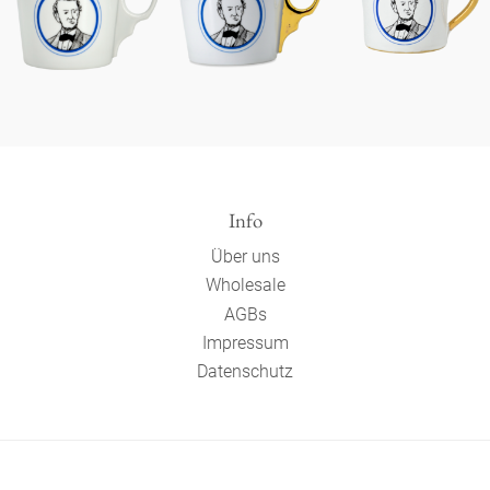
Info
Über uns
Wholesale
AGBs
Impressum
Datenschutz