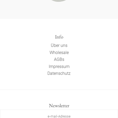
Info
Über uns
Wholesale
AGBs
Impressum
Datenschutz
Newsletter