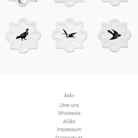
Info
Über uns
Wholesale
AGBs
Impressum
Datenschutz